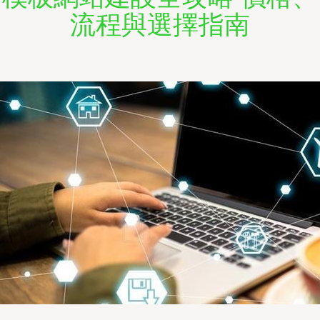
流程與選擇指南