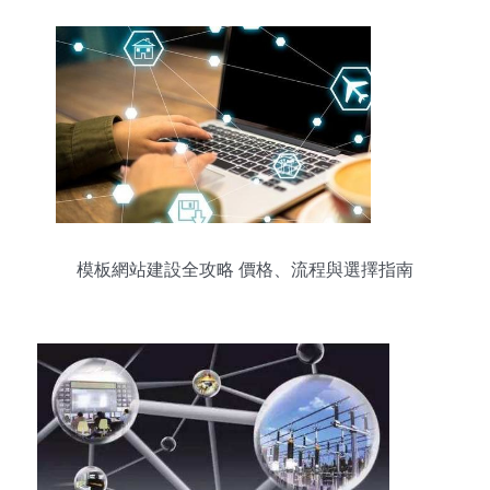
模板網站建設全攻略 價格、流程與選擇指南