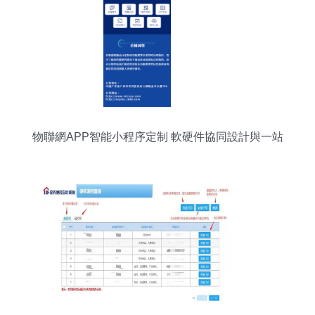
物聯網APP智能小程序定制 軟硬件協同設計與一站
式咨詢服務