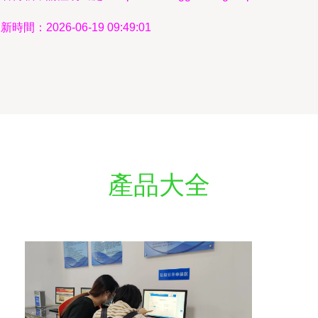
新時間：2026-06-19 09:49:01
產品大全